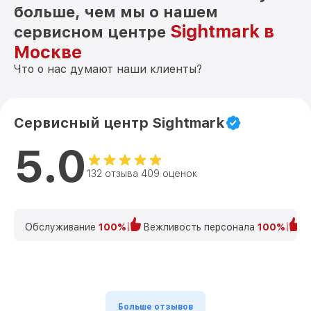
больше, чем мы о нашем
Sightmark в
сервисном центре
Москве
Что о нас думают наши клиенты?
Сервисный центр Sightmark
5.0
132 отзыва 409 оценок
Обслуживание
100%
Вежливость персонала
100%
К
Больше отзывов