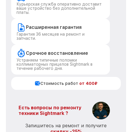
Курьерская служба оперативно доставит
ваше устройство без дополнительной
платы.
Расширенная гарантия
Гарантия 36 месяцев на ремонт и
запчасти.
Срочное восстановление
Устраняем типичные поломки
коллиматорных прицелов Sightmark в
течение рабочего дня.
Стоимость работ
от 400₽
Есть вопросы по ремонту
техники Sightmark ?
Запишитесь на ремонт и получите
скидку -25%