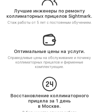
Лучшие инженеры по ремонту
коллиматорных прицелов Sightmark.
Стаж работы от 5 лет
с постоянным обучением.
Оптимальные цены на услуги.
Справедливые цены на обслуживание и починку
коллиматорных прицелов и фирменные
комплектующие.
Восстановление коллиматорного
прицела за 1 день
в Москве.