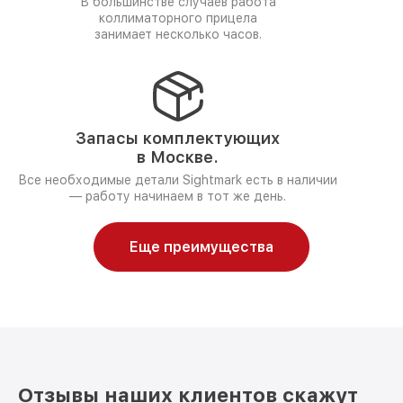
В большинстве случаев работа
коллиматорного прицела
занимает несколько часов.
Запасы комплектующих
в Москве.
Все необходимые детали Sightmark есть в наличии
— работу начинаем в тот же день.
Еще преимущества
Отзывы наших клиентов скажут