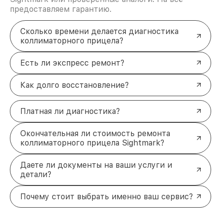
предоставляем гарантию.
Сколько времени делается диагностика
коллиматорного прицела?
Есть ли экспресс ремонт?
Как долго восстановление?
Платная ли диагностика?
Окончательная ли стоимость ремонта
коллиматорного прицела Sightmark?
Даете ли документы на ваши услуги и
детали?
Почему стоит выбрать именно ваш сервис?