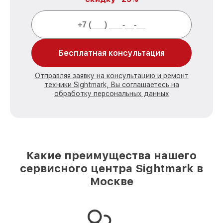
Бесплатная консультация
Отправляя заявку на консультацию и ремонт
техники Sightmark, Вы соглашаетесь на
обработку персональных данных
Какие преимущества нашего
сервисного центра Sightmark в
Москве