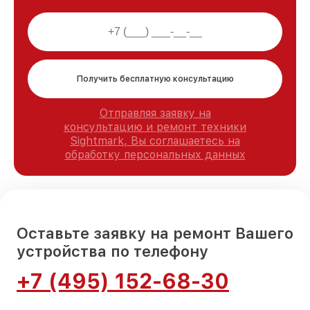
Получить бесплатную консультацию
Отправляя заявку на
консультацию и ремонт техники
Sightmark, Вы соглашаетесь на
обработку персональных данных
Оставьте заявку на ремонт Вашего
устройства по телефону
+7 (495) 152-68-30