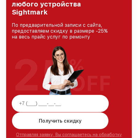
любого устройства
Sightmark
По предварительной записи с сайта,
предоставляем скидку в размере -25%
на весь прайс услуг по ремонту
25
%
OFF
Получить скидку
Отправляя заявку, Вы соглашаетесь на обработку