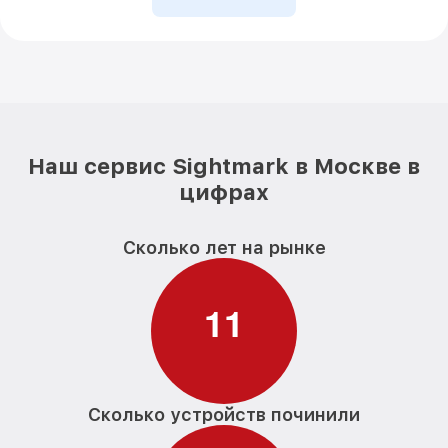
Наш сервис Sightmark в Москве в
цифрах
Сколько лет на рынке
1
1
Сколько устройств починили