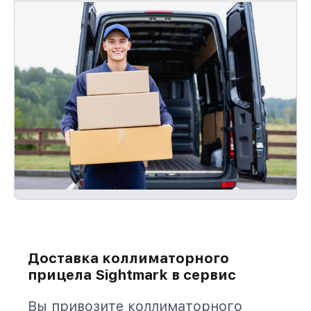
Доставка коллиматорного
прицела Sightmark в сервис
Вы привозите коллиматорного