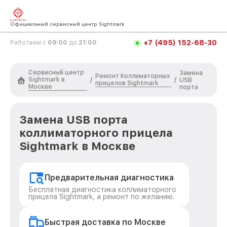
Официальный сервисный центр Sightmark
+7 (495) 152-68-30
Работаем с
09:00
до
21:00
Сервисный центр
Замена
Ремонт Коллиматорных
Sightmark в
/
/
USB
прицелов Sightmark
Москве
порта
Замена USB порта
коллиматорного прицела
Sightmark в Москве
Предварительная диагностика
Бесплатная диагностика коллиматорного
прицела Sightmark, а ремонт по желанию.
Быстрая доставка по Москве