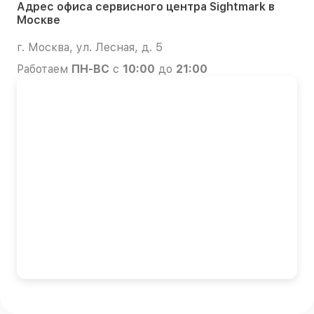
Адрес офиса сервисного центра Sightmark в
Москве
г. Москва, ул. Лесная, д. 5
Работаем
ПН-ВС
с
10:00
до
21:00