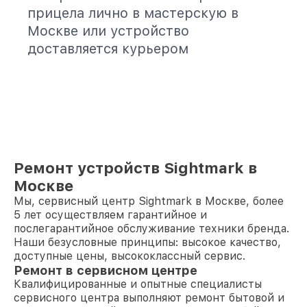
прицела лично в мастерскую в
Москве или устройство
доставляется курьером
Ремонт устройств Sightmark в
Москве
Мы, сервисный центр Sightmark в Москве, более
5 лет осуществляем гарантийное и
послегарантийное обслуживание техники бренда.
Наши безусловные принципы: высокое качество,
доступные цены, высококлассный сервис.
Ремонт в сервисном центре
Квалифицированные и опытные специалисты
сервисного центра выполняют ремонт бытовой и