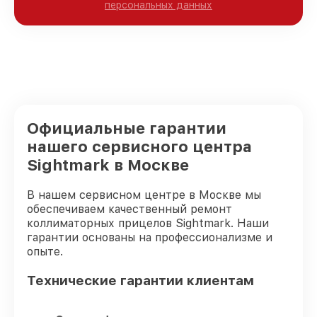
персональных данных
Официальные гарантии
нашего сервисного центра
Sightmark в Москве
В нашем сервисном центре в Москве мы
обеспечиваем качественный ремонт
коллиматорных прицелов Sightmark. Наши
гарантии основаны на профессионализме и
опыте.
Технические гарантии клиентам