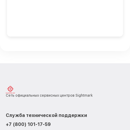
Сеть официальных сервисных центров Sightmark
Служба технической поддержки
+7 (800) 101-17-59