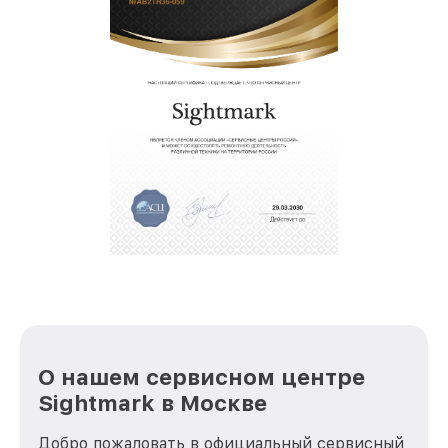
О нашем сервисном центре
Sightmark в Москве
Добро пожаловать в официальный сервисный