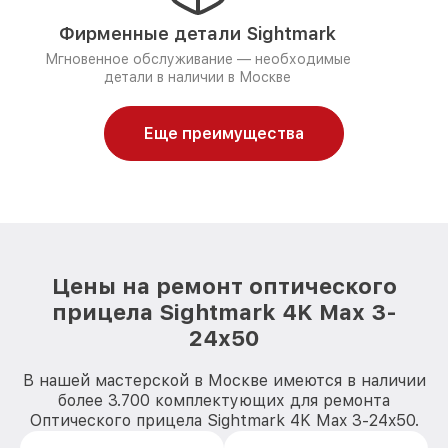
Фирменные детали Sightmark
Мгновенное обслуживание — необходимые
детали в наличии в Москве
Еще преимущества
Цены на ремонт оптического
прицела Sightmark 4K Max 3-
24x50
В нашей мастерской в Москве имеются в наличии
более 3.700 комплектующих для ремонта
Оптического прицела Sightmark 4K Max 3-24x50.