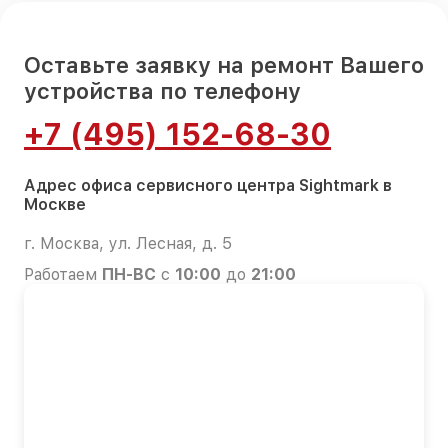
Оставьте заявку на ремонт Вашего
устройства по телефону
+7 (495) 152-68-30
Адрес офиса сервисного центра Sightmark в
Москве
г. Москва, ул. Лесная, д. 5
Работаем
ПН-ВС
с
10:00
до
21:00