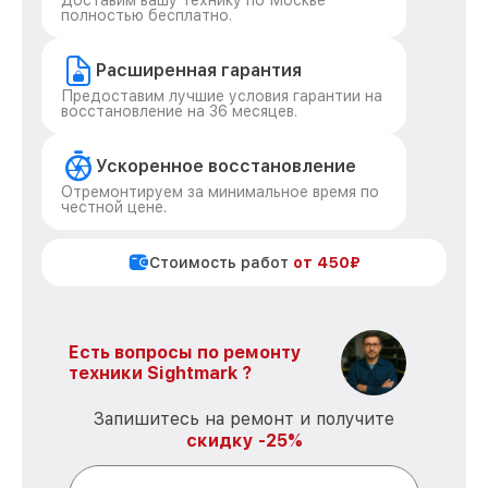
Доставим вашу технику по Москве
полностью бесплатно.
Расширенная гарантия
Предоставим лучшие условия гарантии на
восстановление на 36 месяцев.
Ускоренное восстановление
Отремонтируем за минимальное время по
честной цене.
Стоимость работ
от 450₽
Есть вопросы по ремонту
техники Sightmark ?
Запишитесь на ремонт и получите
скидку -25%