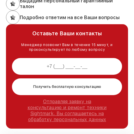
Выдадим персональный гарантийный
талон
Подробно ответим на все Ваши вопросы
Оставьте Ваши контакты
Менеджер позвонит Вам в течение 15 минут, и
проконсультирует по любому вопросу
Получить бесплатную консультацию
Отправляя заявку на
консультацию и ремонт техники
Sightmark, Вы соглашаетесь на
обработку персональных данных