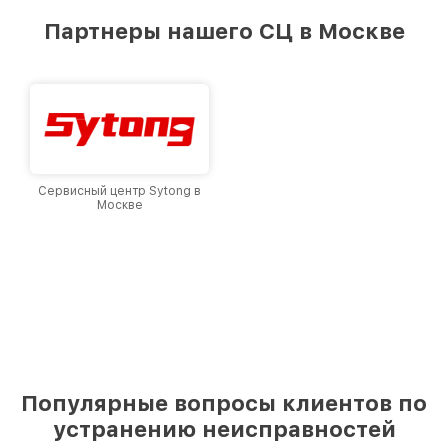
Партнеры нашего СЦ в Москве
Сервисный центр Sytong в
Москве
Популярные вопросы клиентов по
устранению неисправностей