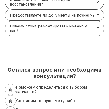
восстановления?
Предоставляете ли документы на починку?
Почему стоит ремонтировать именно у
вас?
Остался вопрос или необходима
консультация?
Поможем определиться с выбором
запчастей
Составим точную смету работ