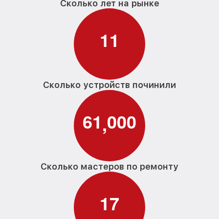
Сколько лет на рынке
1
1
Сколько устройств починили
6
1
0
0
0
,
Сколько мастеров по ремонту
1
7