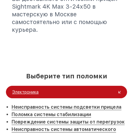
Sightmark 4K Max 3-24x50 в
мастерскую в Москве
самостоятельно или с помощью
курьера.
Выберите тип поломки
Электроника
Неисправность системы подсветки прицела
Поломка системы стабилизации
Повреждение системы защиты от перегрузок
Неисправность системы автоматического