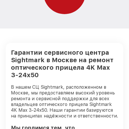
Гарантии сервисного центра
Sightmark в Москве на ремонт
оптического прицела 4K Max
3-24x50
В нашем СЦ Sightmark, расположенном в
Москве, мы предоставляем высокий уровень
ремонта и сервисной поддержки для всех
владельцев оптического прицела Sightmark
4K Max 3-24x50. Наши гарантии базируются
на принципах надёжности и ответственности.
Мы гордимся тем, что