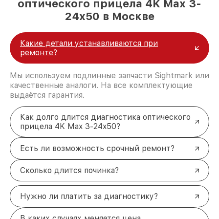
оптического прицела 4K Max 3-
24x50 в Москве
Какие детали устанавливаются при
ремонте?
Мы используем подлинные запчасти Sightmark или
качественные аналоги. На все комплектующие
выдаётся гарантия.
Как долго длится диагностика оптического
прицела 4K Max 3-24x50?
Есть ли возможность срочный ремонт?
Сколько длится починка?
Нужно ли платить за диагностику?
В каких случаях меняется цена