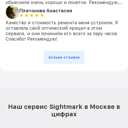
объяснили очень хорошо и понятно. Рекомендую….
Платонова Анастасия
Качество и стоимость ремонта меня устроили. Я
оставляла свой оптический прицел в этом
сервисе, и они починили его всего за пару часов.
Спасибо! Рекомендую!
Больше отзывов
Наш сервис Sightmark в Москве в
цифрах