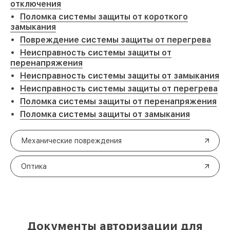
отключения
Поломка системы защиты от короткого
замыкания
Повреждение системы защиты от перегрева
Неисправность системы защиты от
перенапряжения
Неисправность системы защиты от замыкания
Неисправность системы защиты от перегрева
Поломка системы защиты от перенапряжения
Поломка системы защиты от замыкания
Механические повреждения
Оптика
Документы авторизации для