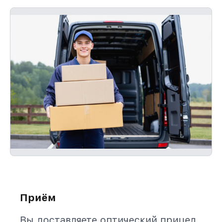
Приём
Вы доставляете оптический прицел