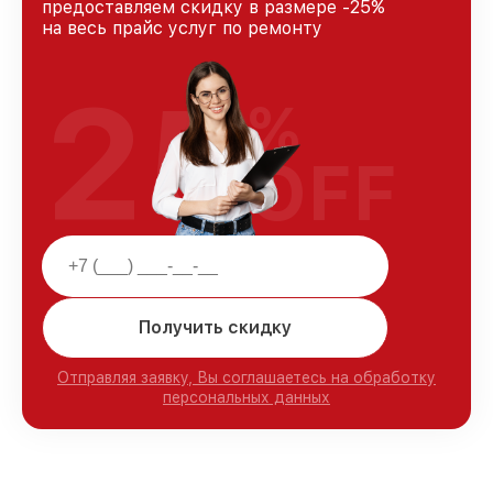
предоставляем скидку в размере -25%
на весь прайс услуг по ремонту
25
%
OFF
Получить скидку
Отправляя заявку, Вы соглашаетесь на обработку
персональных данных