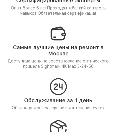
Сертифицированные эксперты
Опыт более 5 лет
Проходят жёсткий контроль
навыков
Обязательная сертификация
Самые лучшие цены на ремонт в
Москве
Доступные цены на восстановление оптического
прицела Sightmark 4K Max 3-24x50
Обслуживание за 1 день
Обычно ремонт завершается в течение суток