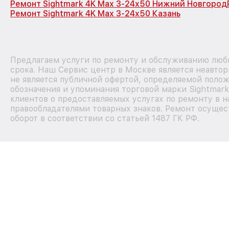
Ремонт Sightmark 4K Max 3-24x50 Нижний Новгород
Ремонт Sightmark 4K Max 3-24x50 Казань
Предлагаем услуги по ремонту и обслуживанию любы
срока. Наш Сервис центр в Москве является неавто
не является публичной офертой, определяемой полож
обозначения и упоминания торговой марки Sightmar
клиентов о предоставляемых услугах по ремонту в н
правообладателями товарных знаков. Ремонт осущес
оборот в соответствии со статьей 1487 ГК РФ.