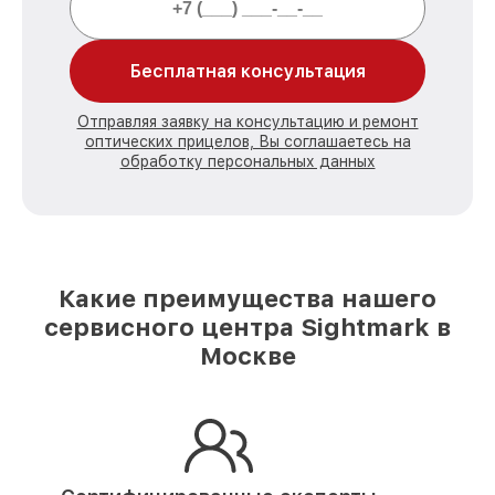
Бесплатная консультация
Отправляя заявку на консультацию и ремонт
оптических прицелов, Вы соглашаетесь на
обработку персональных данных
Какие преимущества нашего
сервисного центра Sightmark в
Москве