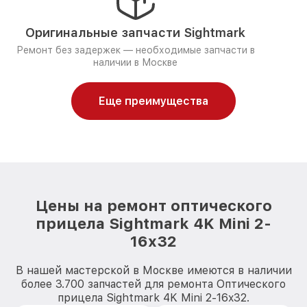
Оригинальные запчасти Sightmark
Ремонт без задержек — необходимые запчасти в
наличии в Москве
Еще преимущества
Цены на ремонт оптического
прицела Sightmark 4K Mini 2-
16x32
В нашей мастерской в Москве имеются в наличии
более 3.700 запчастей для ремонта Оптического
прицела Sightmark 4K Mini 2-16x32.