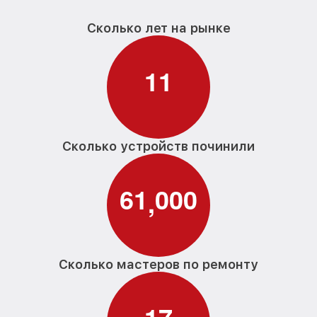
Сколько лет на рынке
1
1
Сколько устройств починили
6
1
0
0
0
,
Сколько мастеров по ремонту