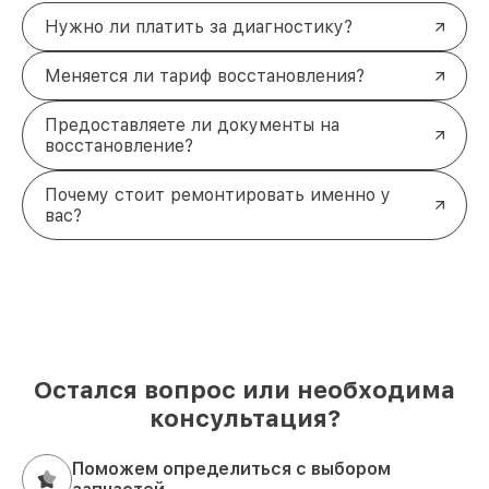
Нужно ли платить за диагностику?
Меняется ли тариф восстановления?
Предоставляете ли документы на
восстановление?
Почему стоит ремонтировать именно у
вас?
Остался вопрос или необходима
консультация?
Поможем определиться с выбором