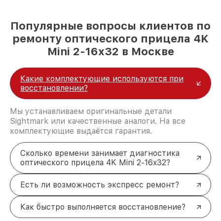
Популярные вопросы клиентов по
ремонту оптического прицела 4K
Mini 2-16x32 в Москве
Какие комплектующие используются при
восстановлении?
Мы устанавливаем оригинальные детали
Sightmark или качественные аналоги. На все
комплектующие выдаётся гарантия.
Сколько времени занимает диагностика
оптического прицела 4K Mini 2-16x32?
Есть ли возможность экспресс ремонт?
Как быстро выполняется восстановление?