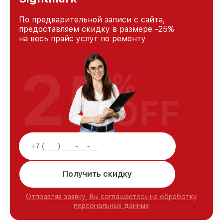
По предварительной записи с сайта,
предоставляем скидку в размере -25%
на весь прайс услуг по ремонту
25
%
OFF
Получить скидку
Отправляя заявку, Вы соглашаетесь на обработку
персональных данных