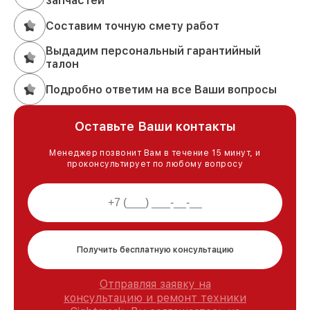
запчастей
Составим точную смету работ
Выдадим персональный гарантийный
талон
Подробно ответим на все Ваши вопросы
Оставьте Ваши контакты
Менеджер позвонит Вам в течение 15 минут, и
проконсультирует по любому вопросу
Получить бесплатную консультацию
Отправляя заявку на
консультацию и ремонт техники