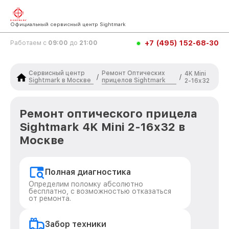
Официальный сервисный центр Sightmark
+7 (495) 152-68-30
Работаем с
09:00
до
21:00
Сервисный центр
Ремонт Оптических
4K Mini
/
/
Sightmark в Москве
прицелов Sightmark
2-16x32
Ремонт оптического прицела
Sightmark 4K Mini 2-16x32 в
Москве
Полная диагностика
Определим поломку абсолютно
бесплатно, с возможностью отказаться
от ремонта.
Забор техники