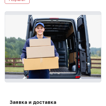
Заявка и доставка