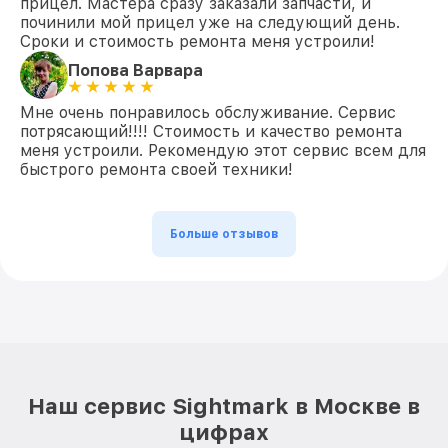
прицел. Мастера сразу заказали запчасти, и
починили мой прицел уже на следующий день.
Сроки и стоимость ремонта меня устроили!
Попова Варвара
Мне очень понравилось обслуживание. Сервис
потрясающий!!!! Стоимость и качество ремонта
меня устроили. Рекомендую этот сервис всем для
быстрого ремонта своей техники!
Больше отзывов
Наш сервис Sightmark в Москве в
цифрах