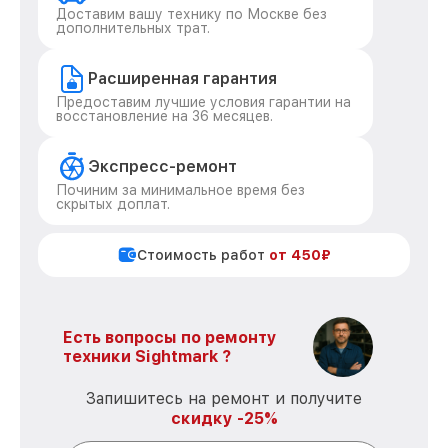
Доставим вашу технику по Москве без
дополнительных трат.
Расширенная гарантия
Предоставим лучшие условия гарантии на
восстановление на 36 месяцев.
Экспресс-ремонт
Починим за минимальное время без
скрытых доплат.
Стоимость работ
от 450₽
Есть вопросы по ремонту
техники Sightmark ?
Запишитесь на ремонт и получите
скидку -25%