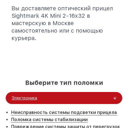
Вы доставляете оптический прицел
Sightmark 4K Mini 2-16x32 в
мастерскую в Москве
самостоятельно или с помощью
курьера.
Выберите тип поломки
Электроника
Неисправность системы подсветки прицела
Поломка системы стабилизации
Повреждение системы защиты от перегрузок