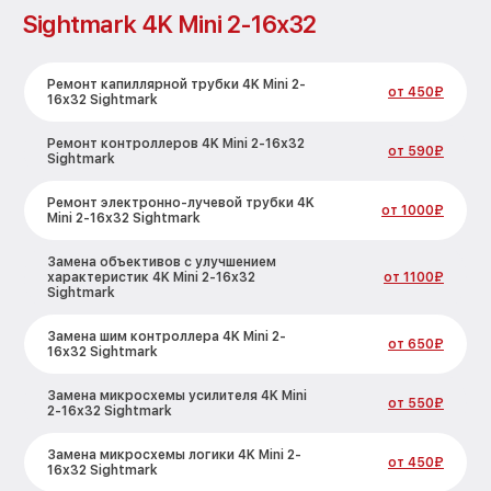
Sightmark 4K Mini 2-16x32
Ремонт капиллярной трубки 4K Mini 2-
от 450₽
16x32 Sightmark
Ремонт контроллеров 4K Mini 2-16x32
от 590₽
Sightmark
Ремонт электронно-лучевой трубки 4K
от 1000₽
Mini 2-16x32 Sightmark
Замена объективов с улучшением
характеристик 4K Mini 2-16x32
от 1100₽
Sightmark
Замена шим контроллера 4K Mini 2-
от 650₽
16x32 Sightmark
Замена микросхемы усилителя 4K Mini
от 550₽
2-16x32 Sightmark
Замена микросхемы логики 4K Mini 2-
от 450₽
16x32 Sightmark