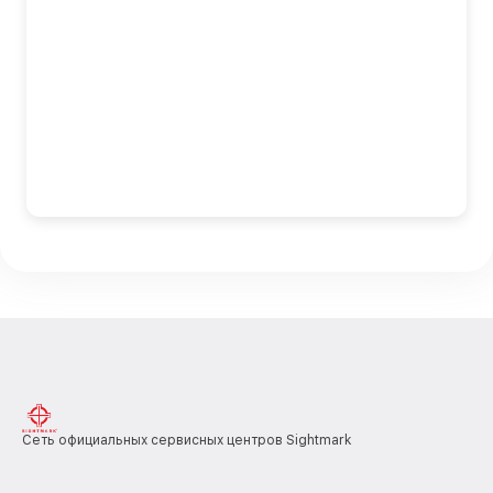
Сеть официальных сервисных центров Sightmark