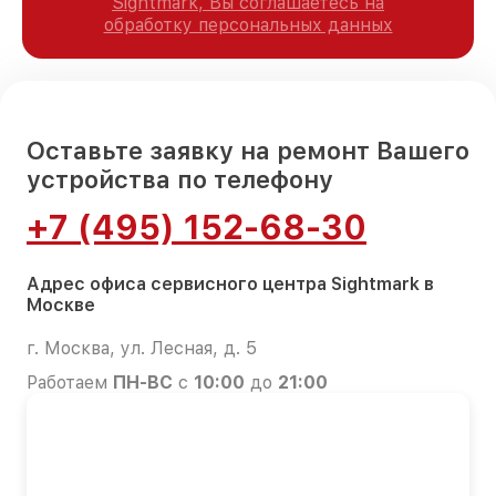
Sightmark, Вы соглашаетесь на
обработку персональных данных
Оставьте заявку на ремонт Вашего
устройства по телефону
+7 (495) 152-68-30
Адрес офиса сервисного центра Sightmark в
Москве
г. Москва, ул. Лесная, д. 5
Работаем
ПН-ВС
с
10:00
до
21:00