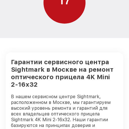
1
7
Гарантии сервисного центра
Sightmark в Москве на ремонт
оптического прицела 4K Mini
2-16x32
В нашем сервисном центре Sightmark,
расположенном в Москве, мы гарантируем
высокий уровень ремонта и гарантий для
всех владельцев оптического прицела
Sightmark 4K Mini 2-16x32. Наши гарантии
базируются на принципах доверия и