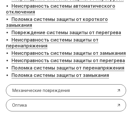
Неисправность системы автоматического
отключения
Поломка системы защиты от короткого
замыкания
Повреждение системы защиты от перегрева
Неисправность системы защиты от
перенапряжения
Неисправность системы защиты от замыкания
Неисправность системы защиты от перегрева
Поломка системы защиты от перенапряжения
Поломка системы защиты от замыкания
Механические повреждения
Оптика