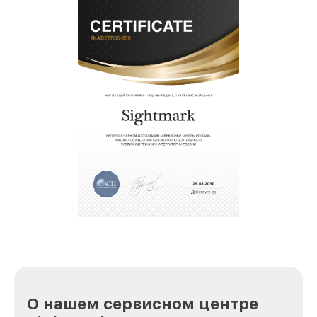
О нашем сервисном центре