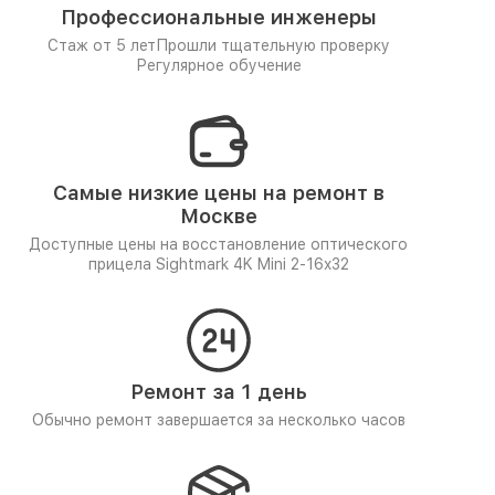
Профессиональные инженеры
Стаж от 5 лет
Прошли тщательную проверку
Регулярное обучение
Самые низкие цены на ремонт в
Москве
Доступные цены на восстановление оптического
прицела Sightmark 4K Mini 2-16x32
Ремонт за 1 день
Обычно ремонт завершается за несколько часов