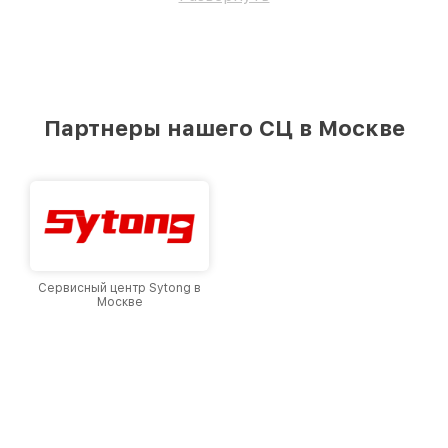
Партнеры нашего СЦ в Москве
Сервисный центр Sytong в
Москве