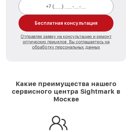
Бесплатная консультация
Отправляя заявку на консультацию и ремонт
оптических прицелов, Вы соглашаетесь на
обработку персональных данных
Какие преимущества нашего
сервисного центра Sightmark в
Москве