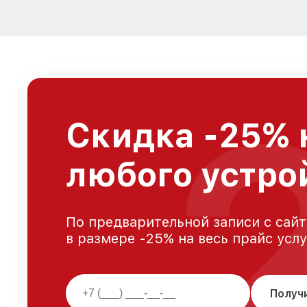
Скидка -25% 
любого устро
По предварительной записи с сайт
в размере -25% на весь прайс усл
Получ