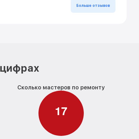
Больше отзывов
 цифрах
Сколько мастеров по ремонту
1
7