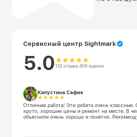
Сервисный центр Sightmark
5.0
132 отзыва 409 оценок
Капустина Сафия
Отличная работа! Эти ребята очень классные.
круто, хорошие цены и ремонт на месте. В ч
объяснили очень хорошо и понятно. Рекомен