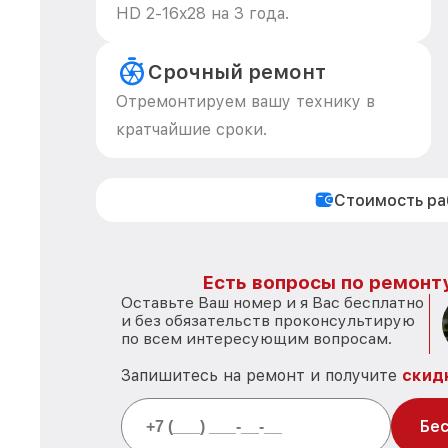
HD 2-16x28 на 3 года.
Срочный ремонт
Отремонтируем вашу технику в
кратчайшие сроки.
Стоимость р
Есть вопросы по ремонту
Оставьте Ваш номер и я Вас бесплатно
и без обязательств проконсультирую
по всем интересующим вопросам.
Запишитесь на ремонт и получите
скид
Бес