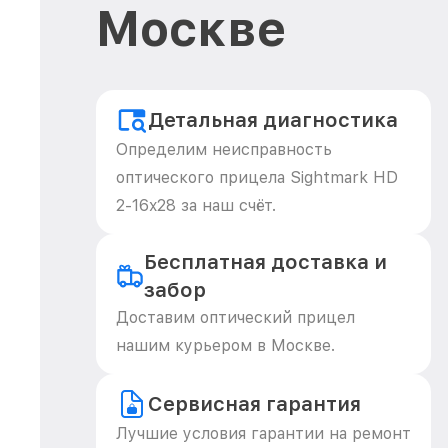
Москве
Детальная диагностика
Определим неисправность
оптического прицела Sightmark HD
2-16x28 за наш счёт.
Бесплатная доставка и
забор
Доставим оптический прицел
нашим курьером в Москве.
Сервисная гарантия
Лучшие условия гарантии на ремонт