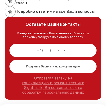
талон
Подробно ответим на все Ваши вопросы
Оставьте Ваши контакты
Менеджер позвонит Вам в течение 15 минут, и
проконсультирует по любому вопросу
Получить бесплатную консультацию
Отправляя заявку на
консультацию и ремонт техники
Sightmark, Вы соглашаетесь на
обработку персональных данных