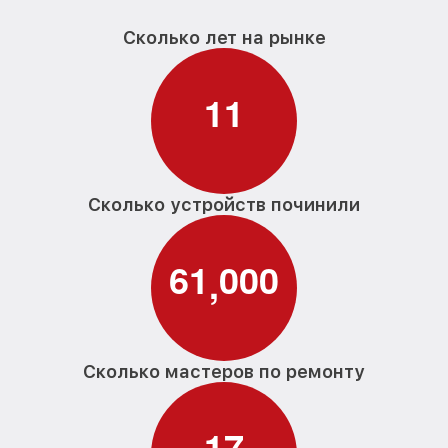
Сколько лет на рынке
1
1
Сколько устройств починили
6
1
0
0
0
,
Сколько мастеров по ремонту
1
7