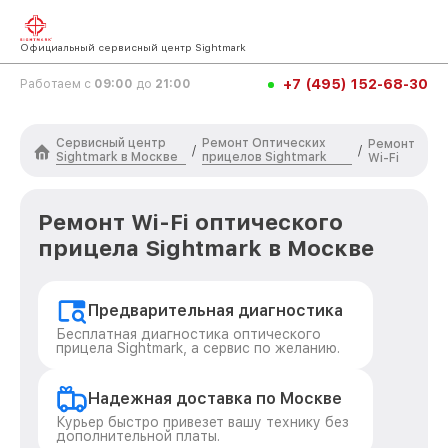
Официальный сервисный центр Sightmark
+7 (495) 152-68-30
Работаем с
09:00
до
21:00
Сервисный центр
Ремонт Оптических
Ремонт
/
/
Sightmark в Москве
прицелов Sightmark
Wi-Fi
Ремонт Wi-Fi оптического
прицела Sightmark в Москве
Предварительная диагностика
Бесплатная диагностика оптического
прицела Sightmark, а сервис по желанию.
Надежная доставка по Москве
Курьер быстро привезет вашу технику без
дополнительной платы.