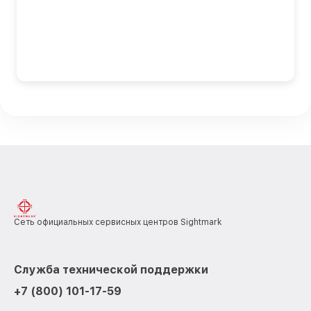
Сеть официальных сервисных центров Sightmark
Служба технической поддержки
+7 (800) 101-17-59