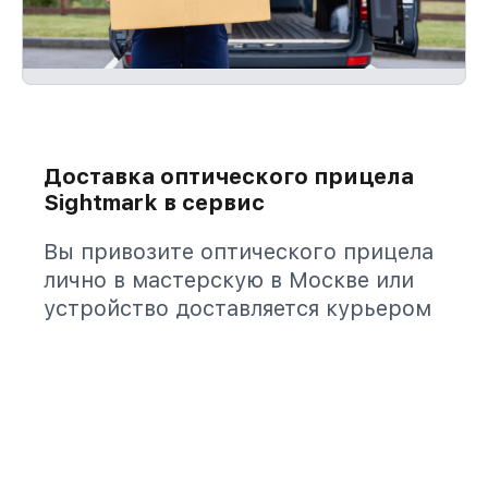
Доставка оптического прицела
Sightmark в сервис
Вы привозите оптического прицела
лично в мастерскую в Москве или
устройство доставляется курьером