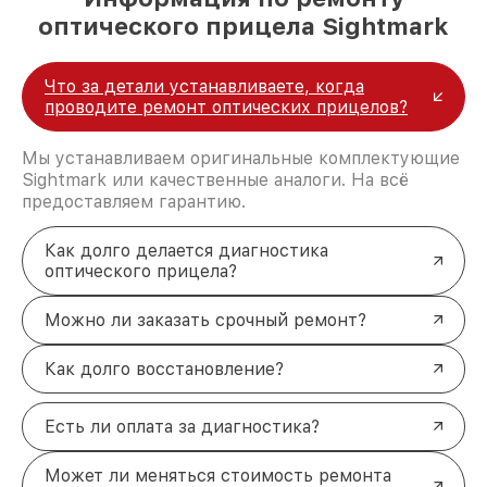
оптического прицела Sightmark
Что за детали устанавливаете, когда
проводите ремонт оптических прицелов?
Мы устанавливаем оригинальные комплектующие
Sightmark или качественные аналоги. На всё
предоставляем гарантию.
Как долго делается диагностика
оптического прицела?
Можно ли заказать срочный ремонт?
Как долго восстановление?
Есть ли оплата за диагностика?
Может ли меняться стоимость ремонта