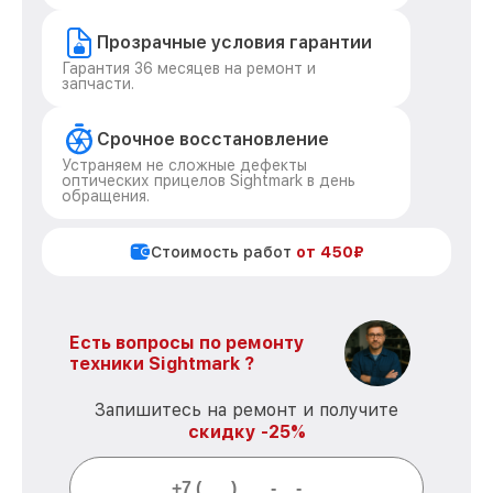
Прозрачные условия гарантии
Гарантия 36 месяцев на ремонт и
запчасти.
Срочное восстановление
Устраняем не сложные дефекты
оптических прицелов Sightmark в день
обращения.
Стоимость работ
от 450₽
Есть вопросы по ремонту
техники Sightmark ?
Запишитесь на ремонт и получите
скидку -25%