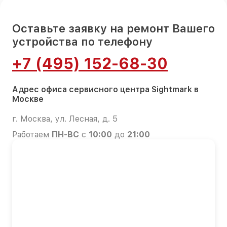
Оставьте заявку на ремонт Вашего
устройства по телефону
+7 (495) 152-68-30
Адрес офиса сервисного центра Sightmark в
Москве
г. Москва, ул. Лесная, д. 5
Работаем
ПН-ВС
с
10:00
до
21:00