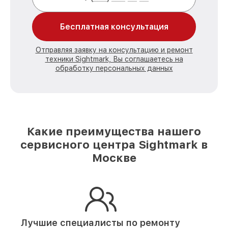
Бесплатная консультация
Отправляя заявку на консультацию и ремонт
техники Sightmark, Вы соглашаетесь на
обработку персональных данных
Какие преимущества нашего
сервисного центра Sightmark в
Москве
Лучшие специалисты по ремонту