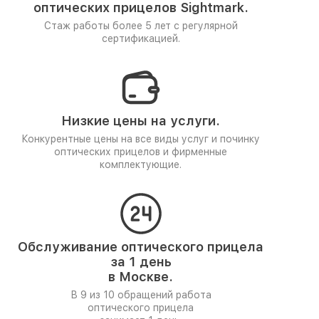
оптических прицелов Sightmark.
Стаж работы более 5 лет
с регулярной
сертификацией.
Низкие цены на услуги.
Конкурентные цены на все виды услуг и починку
оптических прицелов и фирменные
комплектующие.
Обслуживание оптического прицела
за 1 день
в Москве.
В 9 из 10 обращений работа
оптического прицела