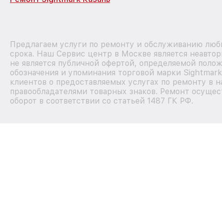
Предлагаем услуги по ремонту и обслуживанию любы
срока. Наш Сервис центр в Москве является неавто
не является публичной офертой, определяемой полож
обозначения и упоминания торговой марки Sightmar
клиентов о предоставляемых услугах по ремонту в н
правообладателями товарных знаков. Ремонт осущес
оборот в соответствии со статьей 1487 ГК РФ.