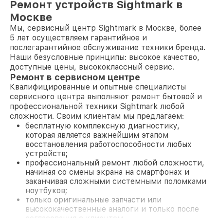
Ремонт устройств Sightmark в
Москве
Мы, сервисный центр Sightmark в Москве, более
5 лет осуществляем гарантийное и
послегарантийное обслуживание техники бренда.
Наши безусловные принципы: высокое качество,
доступные цены, высококлассный сервис.
Ремонт в сервисном центре
Квалифицированные и опытные специалисты
сервисного центра выполняют ремонт бытовой и
профессиональной техники Sightmark любой
сложности. Своим клиентам мы предлагаем:
бесплатную комплексную диагностику,
которая является важнейшим этапом
восстановления работоспособности любых
устройств;
профессиональный ремонт любой сложности,
начиная со смены экрана на смартфонах и
заканчивая сложными системными поломками
ноутбуков;
только оригинальные запчасти или
высококачественные аналоги и только после