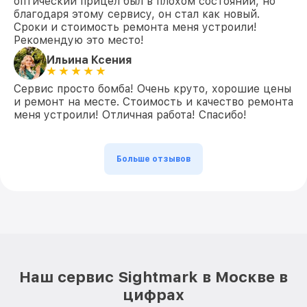
оптический прицел был в плохом состоянии, но
благодаря этому сервису, он стал как новый.
Сроки и стоимость ремонта меня устроили!
Рекомендую это место!
Ильина Ксения
Сервис просто бомба! Очень круто, хорошие цены
и ремонт на месте. Стоимость и качество ремонта
меня устроили! Отличная работа! Спасибо!
Больше отзывов
Наш сервис Sightmark в Москве в
цифрах