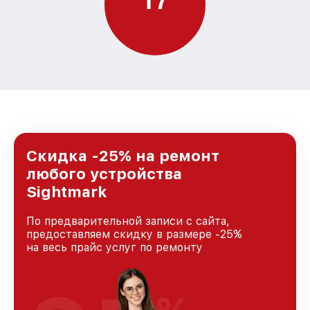
Скидка -25% на ремонт
любого устройства
Sightmark
По предварительной записи с сайта,
предоставляем скидку в размере -25%
на весь прайс услуг по ремонту