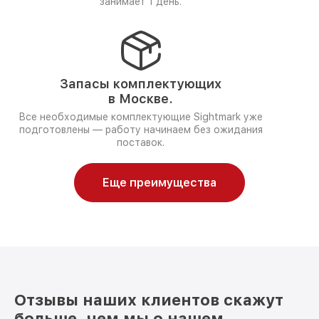
занимает 1 день.
Запасы комплектующих
в Москве.
Все необходимые комплектующие Sightmark уже
подготовлены — работу начинаем без ожидания
поставок.
Еще преимущества
Отзывы наших клиентов скажут
больше, чем мы о нашем