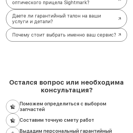
оптического прицела Sightmark?
Даете ли гарантийный талон на ваши
услуги и детали?
Почему стоит выбрать именно ваш сервис?
Остался вопрос или необходима
консультация?
Поможем определиться с выбором
запчастей
Составим точную смету работ
Выдадим персональный гарантийный