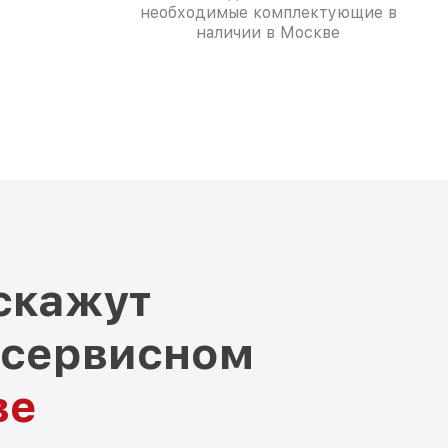
необходимые комплектующие в
наличии в Москве
скажут
 сервисном
ве