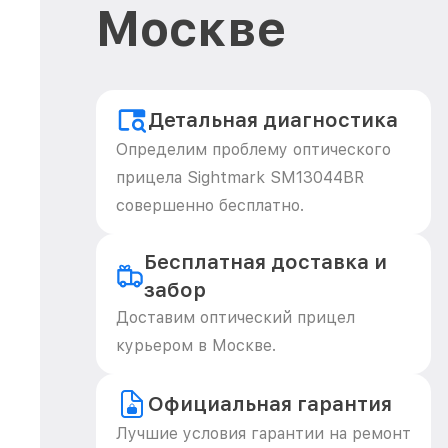
Москве
Детальная диагностика
Определим проблему оптического
прицела Sightmark SM13044BR
совершенно бесплатно.
Бесплатная доставка и
забор
Доставим оптический прицел
курьером в Москве.
Официальная гарантия
Лучшие условия гарантии на ремонт