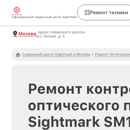
Ремонт техники
Официальный сервисный центр Sightmark
Адрес сервисного центра
Москва,
ул. Лесная, д. 5
Сервисный центр Sightmark в Москве
Ремонт Оптических
/
Ремонт контр
оптического 
Sightmark SM