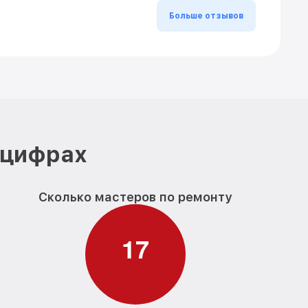
Больше отзывов
 цифрах
Сколько мастеров по ремонту
1
7