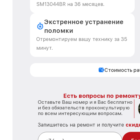
SM13044BR на 36 месяцев.
Экстренное устранение
поломки
Отремонтируем вашу технику за 35
минут.
Стоимость р
Есть вопросы по ремонту
Оставьте Ваш номер и я Вас бесплатно
и без обязательств проконсультирую
по всем интересующим вопросам.
Запишитесь на ремонт и получите
скид