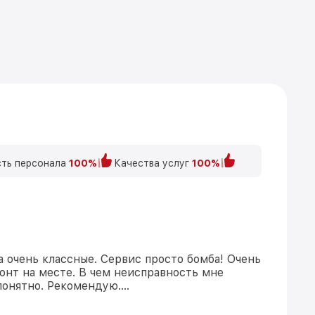
ть персонала
100%
Качества услуг
100%
а очень классные. Сервис просто бомба! Очень
онт на месте. В чем неисправность мне
понятно. Рекомендую….