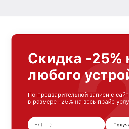
Скидка -25% 
любого устро
По предварительной записи с сайт
в размере -25% на весь прайс усл
Получ