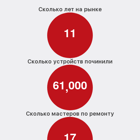
Сколько лет на рынке
1
1
Сколько устройств починили
6
1
0
0
0
,
Сколько мастеров по ремонту
1
7