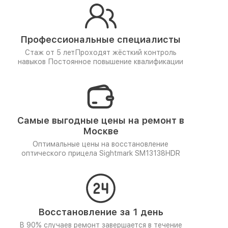
Профессиональные специалисты
Стаж от 5 лет
Проходят жёсткий контроль
навыков
Постоянное повышение квалификации
Самые выгодные цены на ремонт в
Москве
Оптимальные цены на восстановление
оптического прицела Sightmark SM13138HDR
Восстановление за 1 день
В 90% случаев ремонт завершается в течение