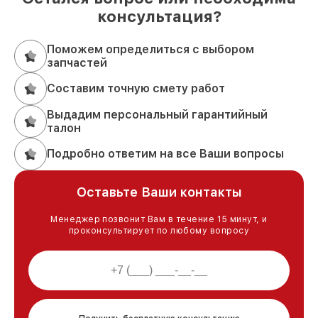
консультация?
Поможем определиться с выбором
запчастей
Составим точную смету работ
Выдадим персональный гарантийный
талон
Подробно ответим на все Ваши вопросы
Оставьте Ваши контакты
Менеджер позвонит Вам в течение 15 минут, и
проконсультирует по любому вопросу