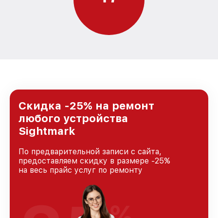
Скидка -25% на ремонт
любого устройства
Sightmark
По предварительной записи с сайта,
предоставляем скидку в размере -25%
на весь прайс услуг по ремонту
%