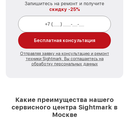
Запишитесь на ремонт и получите
скидку -25%
Бесплатная консультация
Отправляя заявку на консультацию и ремонт
техники Sightmark, Вы соглашаетесь на
обработку персональных данных
Какие преимущества нашего
сервисного центра Sightmark в
Москве