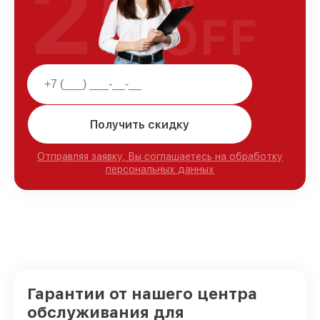
25
OFF
Получить скидку
Отправляя заявку, Вы соглашаетесь на обработку
персональных данных
Гарантии от нашего центра
обслуживания для