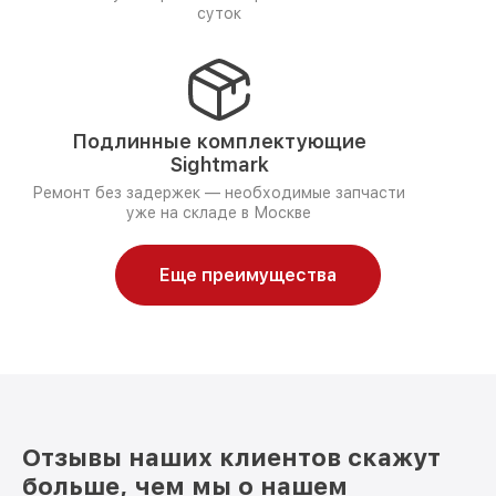
суток
Подлинные комплектующие
Sightmark
Ремонт без задержек — необходимые запчасти
уже на складе в Москве
Еще преимущества
Отзывы наших клиентов скажут
больше, чем мы о нашем