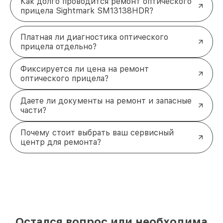
Как долго проводится ремонт оптического
прицела Sightmark SM13138HDR?
Платная ли диагностика оптического
прицела отдельно?
Фиксируется ли цена на ремонт
оптического прицела?
Даете ли документы на ремонт и запасные
части?
Почему стоит выбрать ваш сервисный
центр для ремонта?
Остался вопрос или необходима