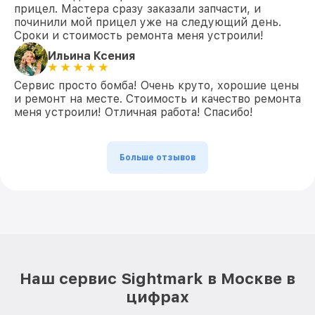
прицел. Мастера сразу заказали запчасти, и
починили мой прицел уже на следующий день.
Сроки и стоимость ремонта меня устроили!
Ильина Ксения
Сервис просто бомба! Очень круто, хорошие цены
и ремонт на месте. Стоимость и качество ремонта
меня устроили! Отличная работа! Спасибо!
Больше отзывов
Наш сервис Sightmark в Москве в
цифрах