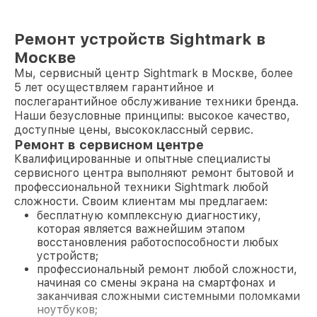
Ремонт устройств Sightmark в
Москве
Мы, сервисный центр Sightmark в Москве, более
5 лет осуществляем гарантийное и
послегарантийное обслуживание техники бренда.
Наши безусловные принципы: высокое качество,
доступные цены, высококлассный сервис.
Ремонт в сервисном центре
Квалифицированные и опытные специалисты
сервисного центра выполняют ремонт бытовой и
профессиональной техники Sightmark любой
сложности. Своим клиентам мы предлагаем:
бесплатную комплексную диагностику,
которая является важнейшим этапом
восстановления работоспособности любых
устройств;
профессиональный ремонт любой сложности,
начиная со смены экрана на смартфонах и
заканчивая сложными системными поломками
ноутбуков;