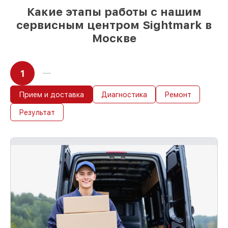
Какие этапы работы с нашим
сервисным центром Sightmark в
Москве
1
Прием и доставка
Диагностика
Ремонт
Результат