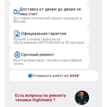
Доставка от двери до двери за
наш счет
Доставим оптический прицел курьером в
Москве.
Официальная гарантия
Лучшие условия гарантии на
обслуживание SM13138HDR на 36 месяцев.
Срочный ремонт
Восстановим вашу технику в кратчайшие
сроки.
Стоимость работ
от 450₽
Есть вопросы по ремонту
техники Sightmark ?