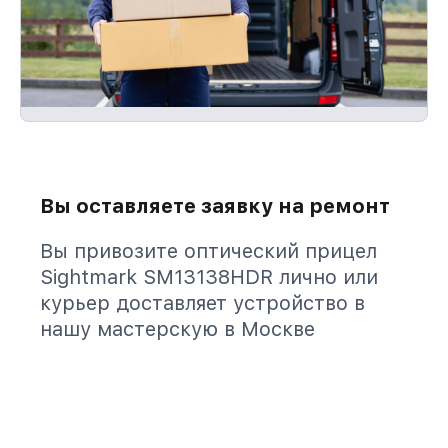
Вы оставляете заявку на ремонт
Вы привозите оптический прицел
Sightmark SM13138HDR лично или
курьер доставляет устройство в
нашу мастерскую в Москве