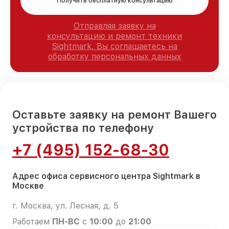
Получить бесплатную консультацию
Отправляя заявку на
консультацию и ремонт техники
Sightmark, Вы соглашаетесь на
обработку персональных данных
Оставьте заявку на ремонт Вашего
устройства по телефону
+7 (495) 152-68-30
Адрес офиса сервисного центра Sightmark в
Москве
г. Москва, ул. Лесная, д. 5
Работаем
ПН-ВС
с
10:00
до
21:00